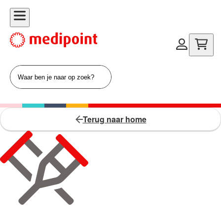
Terug naar home