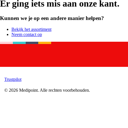
Er ging iets mis aan onze kant.
Kunnen we je op een andere manier helpen?
Bekijk het assortiment
Neem contact op
Trustpilot
©
2026
Medipoint.
Alle rechten voorbehouden.