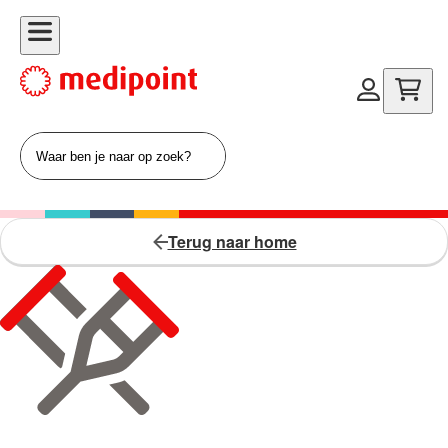
Terug naar home