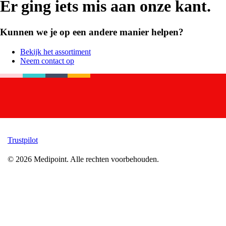
Er ging iets mis aan onze kant.
Kunnen we je op een andere manier helpen?
Bekijk het assortiment
Neem contact op
Trustpilot
©
2026
Medipoint.
Alle rechten voorbehouden.