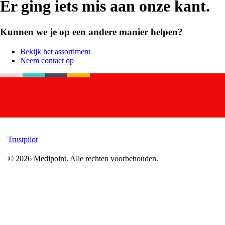
Er ging iets mis aan onze kant.
Kunnen we je op een andere manier helpen?
Bekijk het assortiment
Neem contact op
Trustpilot
©
2026
Medipoint.
Alle rechten voorbehouden.