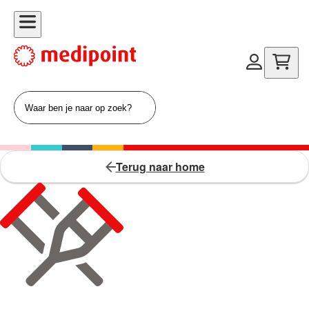
Terug naar home