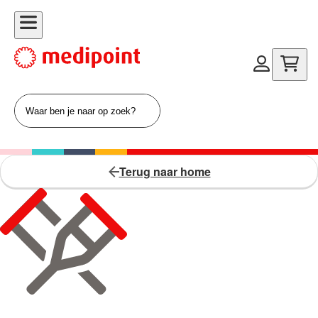
Terug naar home