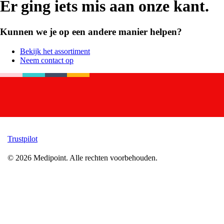
Er ging iets mis aan onze kant.
Kunnen we je op een andere manier helpen?
Bekijk het assortiment
Neem contact op
Trustpilot
©
2026
Medipoint.
Alle rechten voorbehouden.