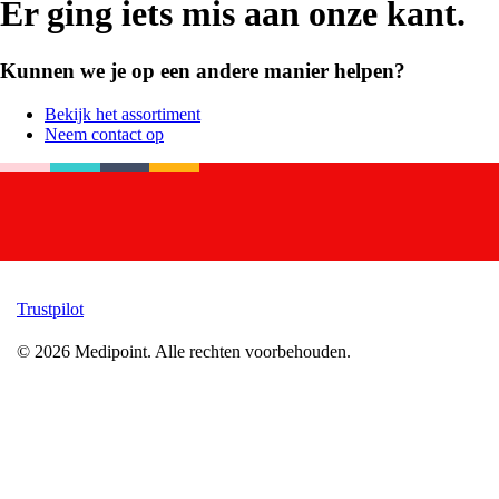
Er ging iets mis aan onze kant.
Kunnen we je op een andere manier helpen?
Bekijk het assortiment
Neem contact op
Trustpilot
©
2026
Medipoint.
Alle rechten voorbehouden.