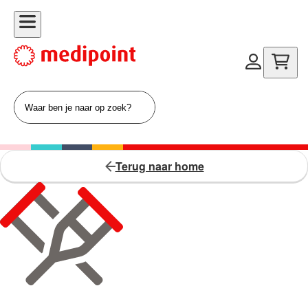
Terug naar home