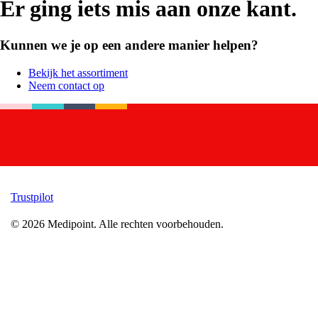
Er ging iets mis aan onze kant.
Kunnen we je op een andere manier helpen?
Bekijk het assortiment
Neem contact op
Trustpilot
©
2026
Medipoint.
Alle rechten voorbehouden.