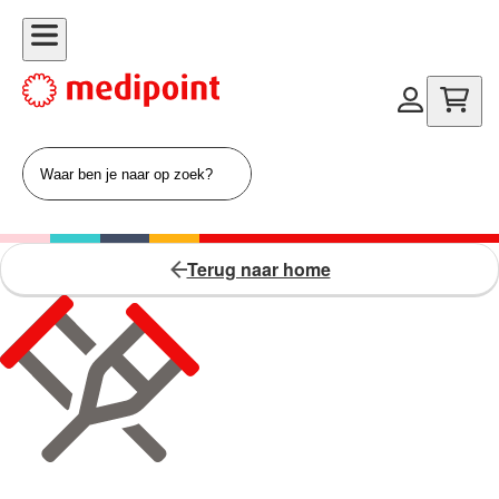
Terug naar home