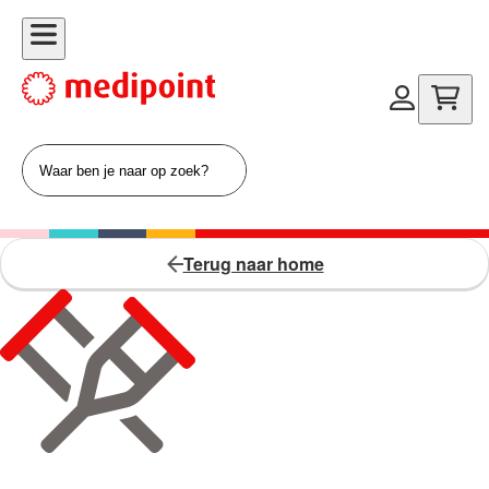
Terug naar home