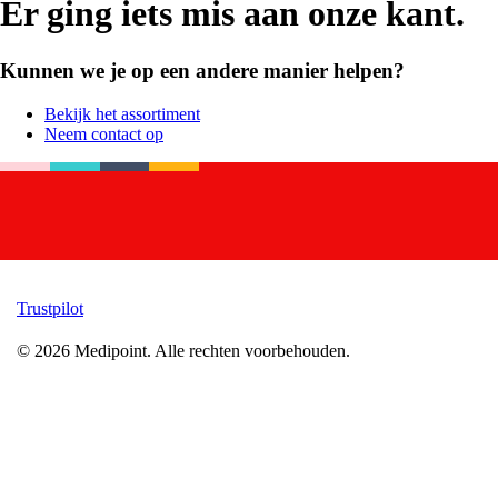
Er ging iets mis aan onze kant.
Kunnen we je op een andere manier helpen?
Bekijk het assortiment
Neem contact op
Trustpilot
©
2026
Medipoint.
Alle rechten voorbehouden.