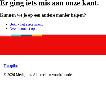
Er ging iets mis aan onze kant.
Kunnen we je op een andere manier helpen?
Bekijk het assortiment
Neem contact op
Trustpilot
©
2026
Medipoint.
Alle rechten voorbehouden.