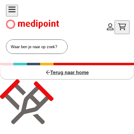
Terug naar home