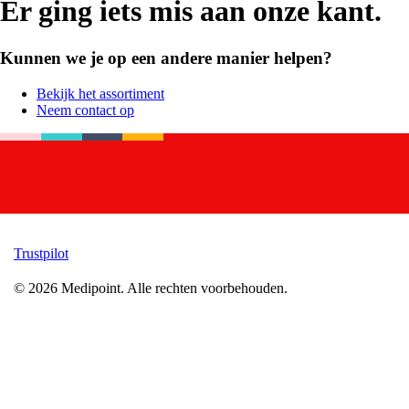
Er ging iets mis aan onze kant.
Kunnen we je op een andere manier helpen?
Bekijk het assortiment
Neem contact op
Trustpilot
©
2026
Medipoint.
Alle rechten voorbehouden.