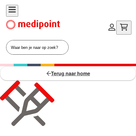
Terug naar home