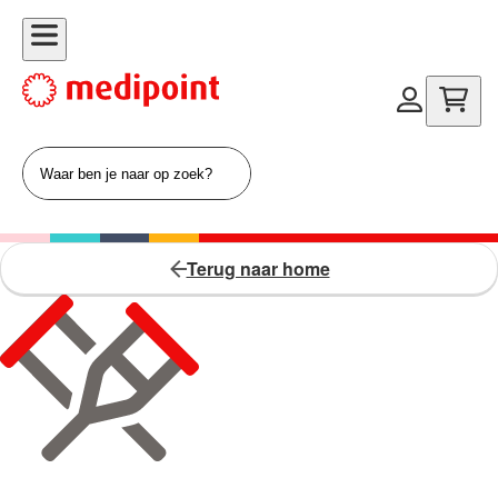
Terug naar home