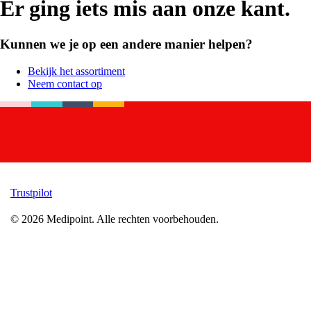
Er ging iets mis aan onze kant.
Kunnen we je op een andere manier helpen?
Bekijk het assortiment
Neem contact op
Trustpilot
©
2026
Medipoint.
Alle rechten voorbehouden.