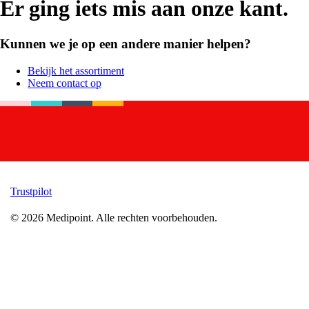
Er ging iets mis aan onze kant.
Kunnen we je op een andere manier helpen?
Bekijk het assortiment
Neem contact op
Trustpilot
©
2026
Medipoint.
Alle rechten voorbehouden.