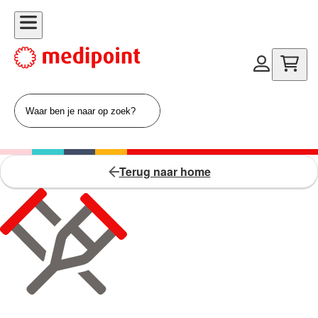
Terug naar home