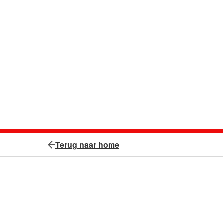
Terug naar home