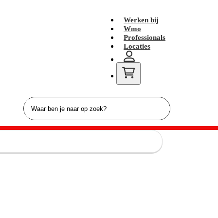
Werken bij
Wmo
Professionals
Locaties