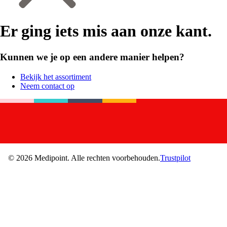
Er ging iets mis aan onze kant.
Kunnen we je op een andere manier helpen?
Bekijk het assortiment
Neem contact op
©
2026
Medipoint.
Alle rechten voorbehouden.
Trustpilot