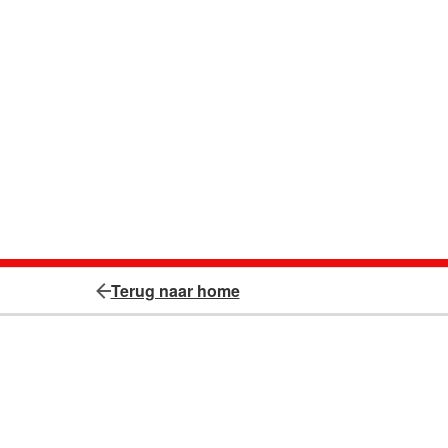
Terug naar home