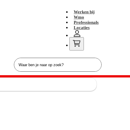
Werken bij
Wmo
Professionals
Locaties