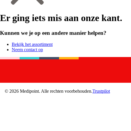
Er ging iets mis aan onze kant.
Kunnen we je op een andere manier helpen?
Bekijk het assortiment
Neem contact op
©
2026
Medipoint.
Alle rechten voorbehouden.
Trustpilot