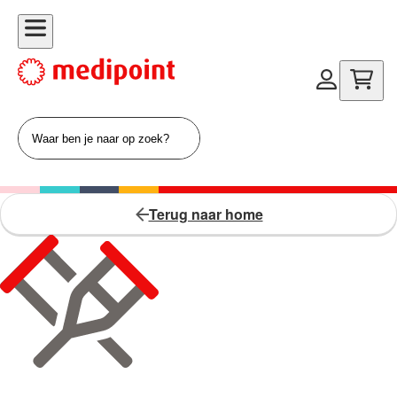
Terug naar home