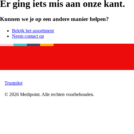
Er ging iets mis aan onze kant.
Kunnen we je op een andere manier helpen?
Bekijk het assortiment
Neem contact op
Trustpilot
©
2026
Medipoint.
Alle rechten voorbehouden.