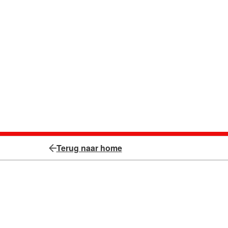
Terug naar home