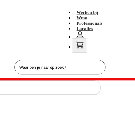
Werken bij
Wmo
Professionals
Locaties