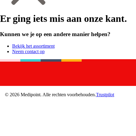
Er ging iets mis aan onze kant.
Kunnen we je op een andere manier helpen?
Bekijk het assortiment
Neem contact op
©
2026
Medipoint.
Alle rechten voorbehouden.
Trustpilot