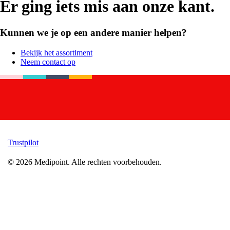
Er ging iets mis aan onze kant.
Kunnen we je op een andere manier helpen?
Bekijk het assortiment
Neem contact op
Trustpilot
©
2026
Medipoint.
Alle rechten voorbehouden.