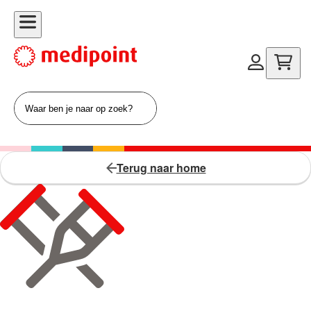
Terug naar home