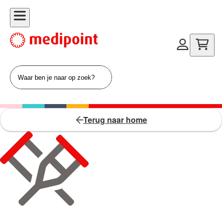
Terug naar home