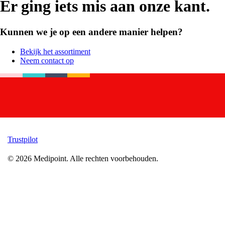
Er ging iets mis aan onze kant.
Kunnen we je op een andere manier helpen?
Bekijk het assortiment
Neem contact op
Trustpilot
©
2026
Medipoint.
Alle rechten voorbehouden.