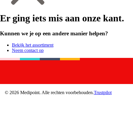
Er ging iets mis aan onze kant.
Kunnen we je op een andere manier helpen?
Bekijk het assortiment
Neem contact op
©
2026
Medipoint.
Alle rechten voorbehouden.
Trustpilot