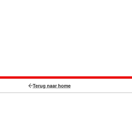
Terug naar home