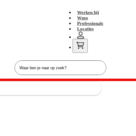
Werken bij
Wmo
Professionals
Locaties