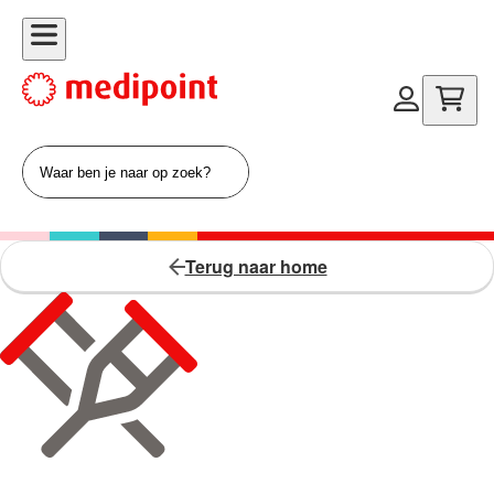
Terug naar home