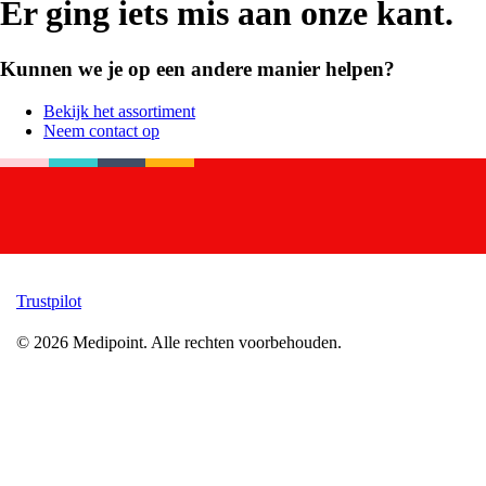
Er ging iets mis aan onze kant.
Kunnen we je op een andere manier helpen?
Bekijk het assortiment
Neem contact op
Trustpilot
©
2026
Medipoint.
Alle rechten voorbehouden.