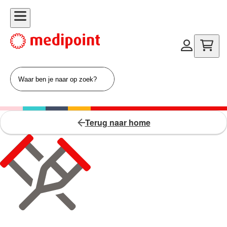
Terug naar home