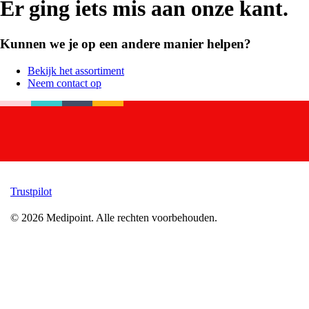
Er ging iets mis aan onze kant.
Kunnen we je op een andere manier helpen?
Bekijk het assortiment
Neem contact op
Trustpilot
©
2026
Medipoint.
Alle rechten voorbehouden.