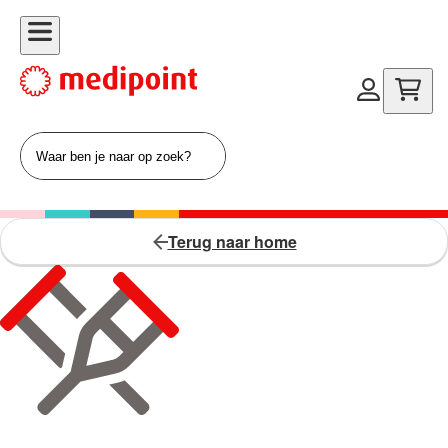
Terug naar home