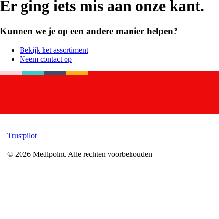
Er ging iets mis aan onze kant.
Kunnen we je op een andere manier helpen?
Bekijk het assortiment
Neem contact op
Trustpilot
©
2026
Medipoint.
Alle rechten voorbehouden.