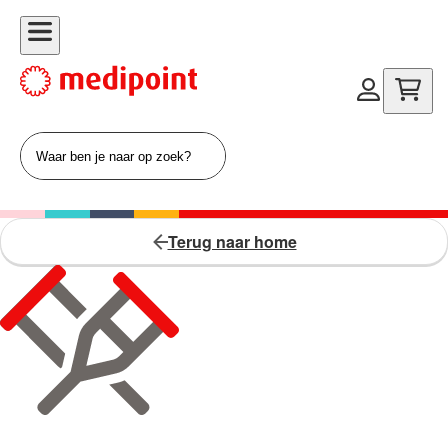
Terug naar home