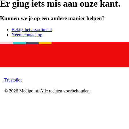
Er ging iets mis aan onze kant.
Kunnen we je op een andere manier helpen?
Bekijk het assortiment
Neem contact op
Trustpilot
©
2026
Medipoint.
Alle rechten voorbehouden.