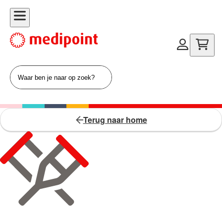
Terug naar home