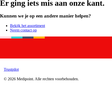
Er ging iets mis aan onze kant.
Kunnen we je op een andere manier helpen?
Bekijk het assortiment
Neem contact op
Trustpilot
©
2026
Medipoint.
Alle rechten voorbehouden.