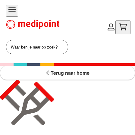
Terug naar home