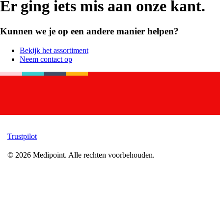
Er ging iets mis aan onze kant.
Kunnen we je op een andere manier helpen?
Bekijk het assortiment
Neem contact op
Trustpilot
©
2026
Medipoint.
Alle rechten voorbehouden.