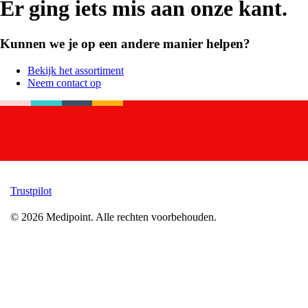
Er ging iets mis aan onze kant.
Kunnen we je op een andere manier helpen?
Bekijk het assortiment
Neem contact op
Trustpilot
©
2026
Medipoint.
Alle rechten voorbehouden.