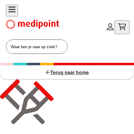
Terug naar home