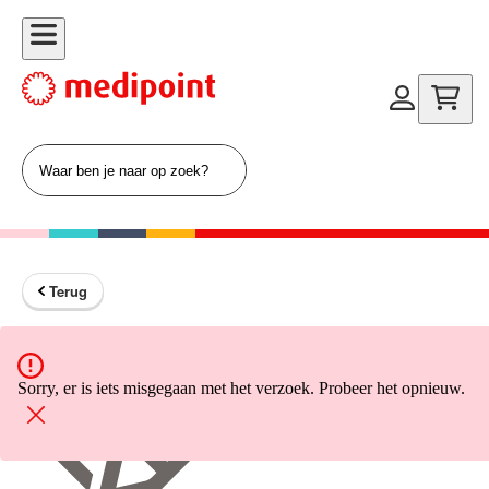
Terug
Terug naar home
Sorry, er is iets misgegaan met het verzoek. Probeer het opnieuw.