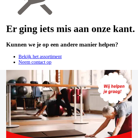
Er ging iets mis aan onze kant.
Kunnen we je op een andere manier helpen?
Bekijk het assortiment
Neem contact op