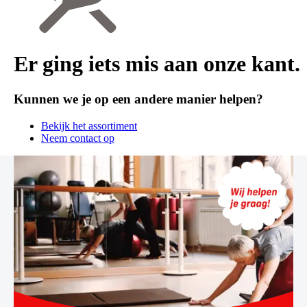
Er ging iets mis aan onze kant.
Kunnen we je op een andere manier helpen?
Bekijk het assortiment
Neem contact op