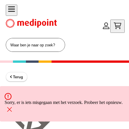
Terug
Terug naar home
Sorry, er is iets misgegaan met het verzoek. Probeer het opnieuw.