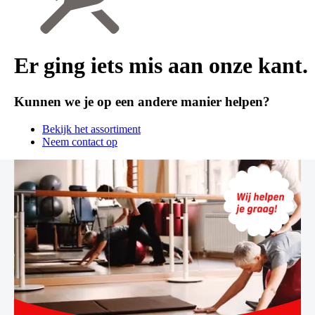
Er ging iets mis aan onze kant.
Kunnen we je op een andere manier helpen?
Bekijk het assortiment
Neem contact op