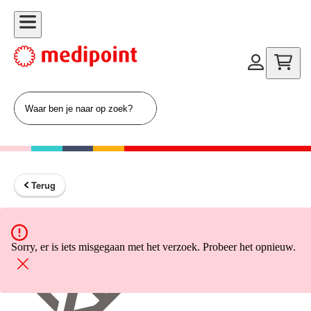
Terug
Terug naar home
Sorry, er is iets misgegaan met het verzoek. Probeer het opnieuw.