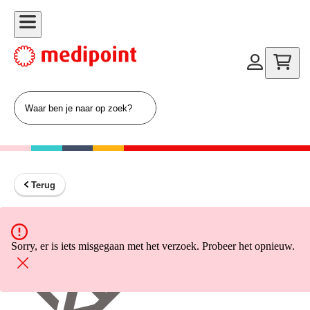
Terug
Terug naar home
Sorry, er is iets misgegaan met het verzoek. Probeer het opnieuw.