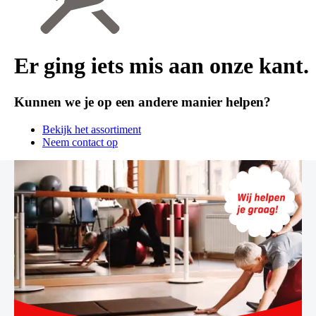
Er ging iets mis aan onze kant.
Kunnen we je op een andere manier helpen?
Bekijk het assortiment
Neem contact op