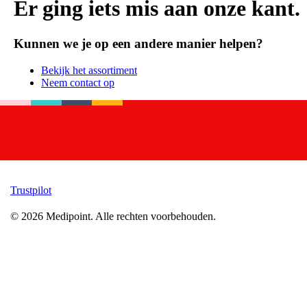
Er ging iets mis aan onze kant.
Kunnen we je op een andere manier helpen?
Bekijk het assortiment
Neem contact op
Trustpilot
©
2026
Medipoint.
Alle rechten voorbehouden.