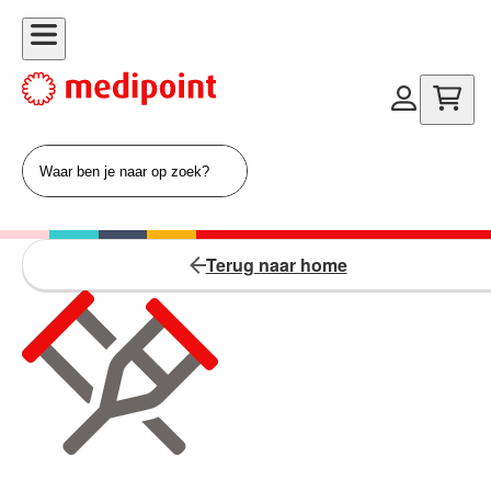
Terug naar home