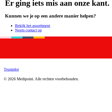
Er ging iets mis aan onze kant.
Kunnen we je op een andere manier helpen?
Bekijk het assortiment
Neem contact op
Trustpilot
©
2026
Medipoint.
Alle rechten voorbehouden.