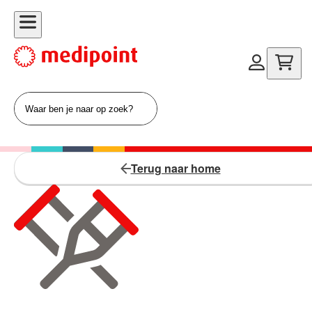
Terug naar home