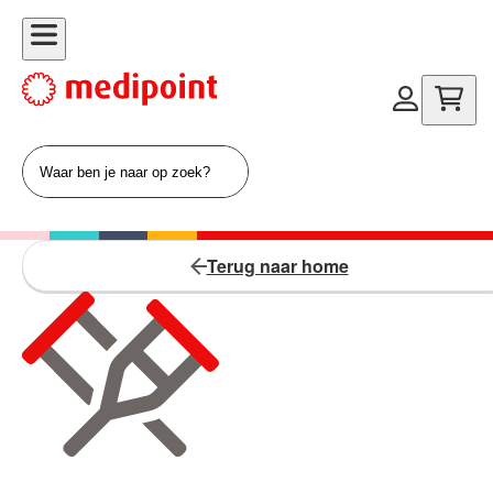
Terug naar home