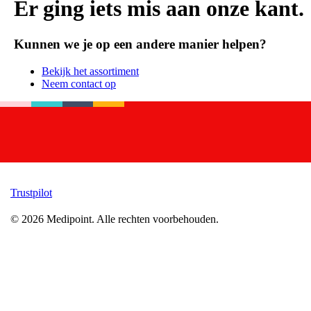
Er ging iets mis aan onze kant.
Kunnen we je op een andere manier helpen?
Bekijk het assortiment
Neem contact op
Trustpilot
©
2026
Medipoint.
Alle rechten voorbehouden.