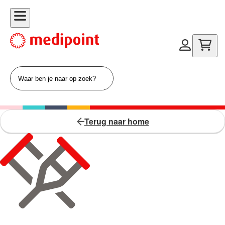
Terug naar home