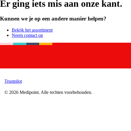
Er ging iets mis aan onze kant.
Kunnen we je op een andere manier helpen?
Bekijk het assortiment
Neem contact op
Trustpilot
©
2026
Medipoint.
Alle rechten voorbehouden.