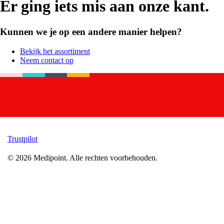
Er ging iets mis aan onze kant.
Kunnen we je op een andere manier helpen?
Bekijk het assortiment
Neem contact op
Trustpilot
©
2026
Medipoint.
Alle rechten voorbehouden.