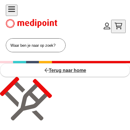
Terug naar home