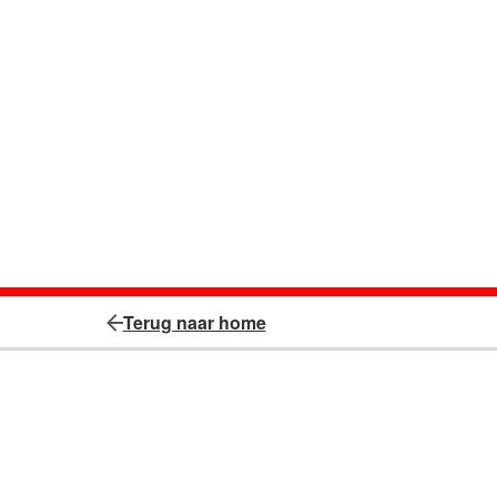
Terug naar home