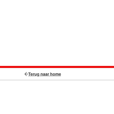
Terug naar home