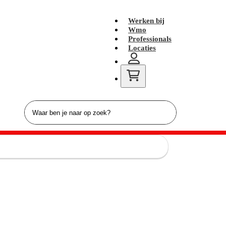
Werken bij
Wmo
Professionals
Locaties