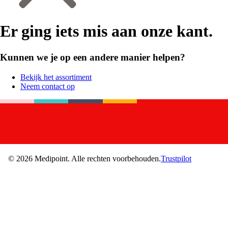
Er ging iets mis aan onze kant.
Kunnen we je op een andere manier helpen?
Bekijk het assortiment
Neem contact op
©
2026
Medipoint.
Alle rechten voorbehouden.
Trustpilot