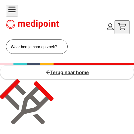
Terug naar home