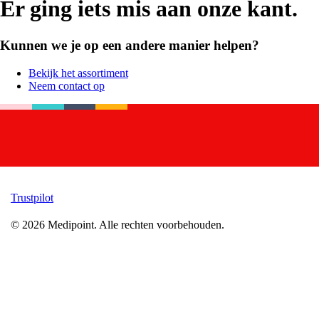
Er ging iets mis aan onze kant.
Kunnen we je op een andere manier helpen?
Bekijk het assortiment
Neem contact op
Trustpilot
©
2026
Medipoint.
Alle rechten voorbehouden.