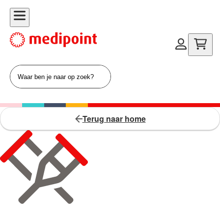
Terug naar home