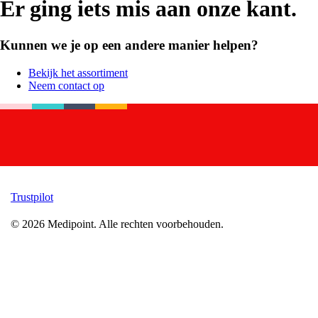
Er ging iets mis aan onze kant.
Kunnen we je op een andere manier helpen?
Bekijk het assortiment
Neem contact op
Trustpilot
©
2026
Medipoint.
Alle rechten voorbehouden.