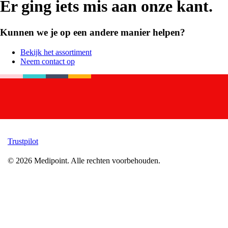
Er ging iets mis aan onze kant.
Kunnen we je op een andere manier helpen?
Bekijk het assortiment
Neem contact op
Trustpilot
©
2026
Medipoint.
Alle rechten voorbehouden.