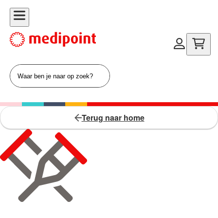
Terug naar home