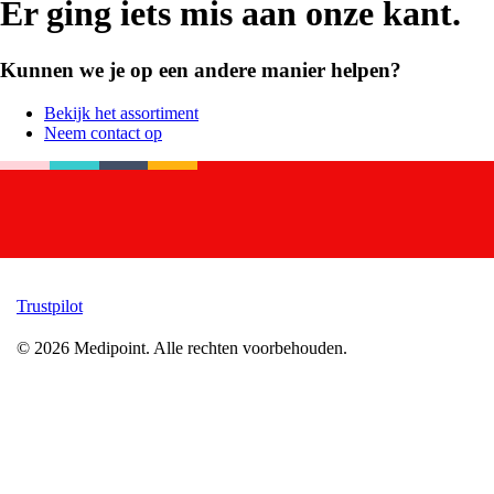
Er ging iets mis aan onze kant.
Kunnen we je op een andere manier helpen?
Bekijk het assortiment
Neem contact op
Trustpilot
©
2026
Medipoint.
Alle rechten voorbehouden.