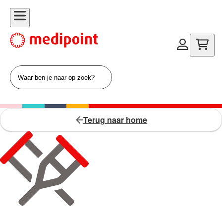
Terug naar home