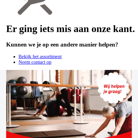
Er ging iets mis aan onze kant.
Kunnen we je op een andere manier helpen?
Bekijk het assortiment
Neem contact op