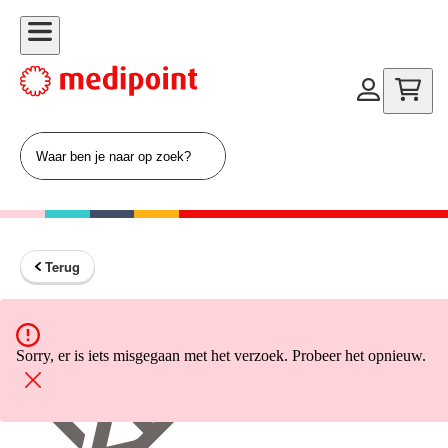
Terug
Terug naar home
Sorry, er is iets misgegaan met het verzoek. Probeer het opnieuw.