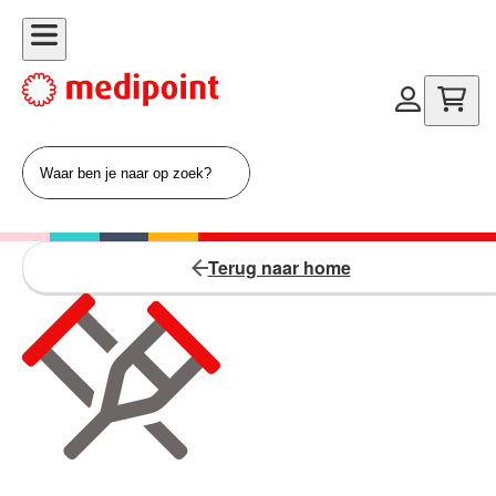
Terug naar home