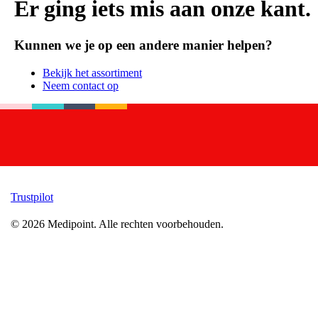
Er ging iets mis aan onze kant.
Kunnen we je op een andere manier helpen?
Bekijk het assortiment
Neem contact op
Trustpilot
©
2026
Medipoint.
Alle rechten voorbehouden.