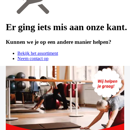
Er ging iets mis aan onze kant.
Kunnen we je op een andere manier helpen?
Bekijk het assortiment
Neem contact op