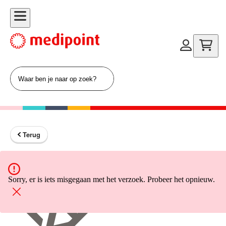
Terug
Terug naar home
Sorry, er is iets misgegaan met het verzoek. Probeer het opnieuw.