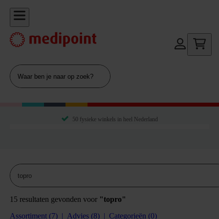
50 fysieke winkels in heel Nederland
15
resultaten gevonden voor
"topro"
Assortiment
(7)
Advies
(8)
Categorieën
(0)