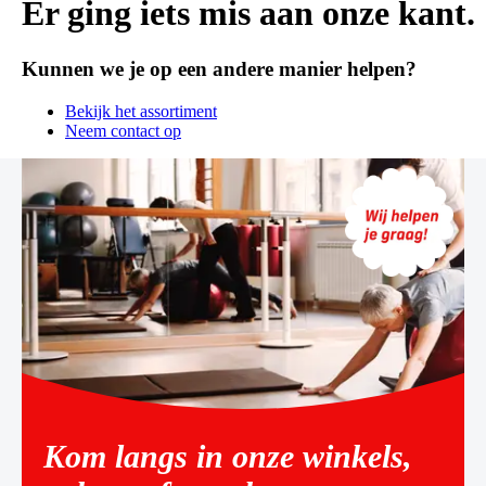
Er ging iets mis aan onze kant.
Kunnen we je op een andere manier helpen?
Bekijk het assortiment
Neem contact op
Kom langs in onze winkels,