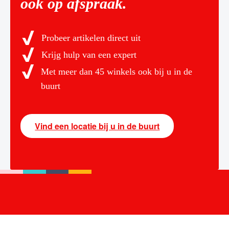
ook op afspraak.
Probeer artikelen direct uit
Krijg hulp van een expert
Met meer dan 45 winkels ook bij u in de
buurt
Vind een locatie bij u in de buurt