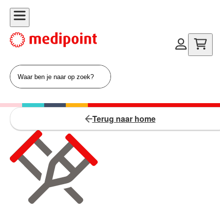
Terug naar home